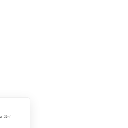
jištění