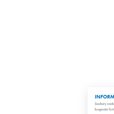
INFORM
Soubory cooki
fungování fun