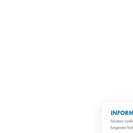
INFORM
Soubory cooki
fungování fun