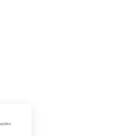
jištění