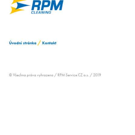
ZAMĚSTNÁVÁNÍ OZP
/
Úvodní stránka
Kontakt
© Všechna práva vyhrazena / RPM Service CZ a.s. / 2019