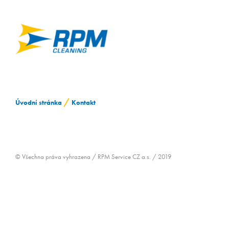
ZAMĚSTNÁVÁNÍ OZP
/
Úvodní stránka
Kontakt
© Všechna práva vyhrazena / RPM Service CZ a.s. / 2019