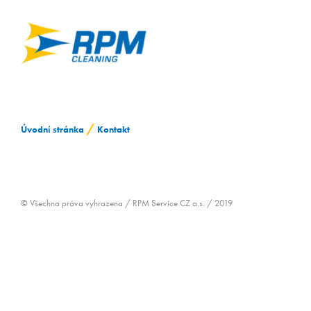
ZAMĚSTNÁVÁNÍ OZP
/
Úvodní stránka
Kontakt
© Všechna práva vyhrazena / RPM Service CZ a.s. / 2019