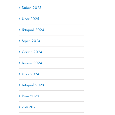
Duben 2025
Únor 2025
Listopad 2024
Srpen 2024
Červen 2024
Březen 2024
Únor 2024
Listopad 2023
Říjen 2023
Září 2023