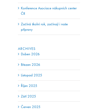
Konference Asociace nákupních center
ČR
Začíná školní rok, začínají i naše
přípravy
ARCHIVES
Duben 2026
-
ail
Březen 2026
Listopad 2025
Říjen 2025
Září 2025
Červen 2025