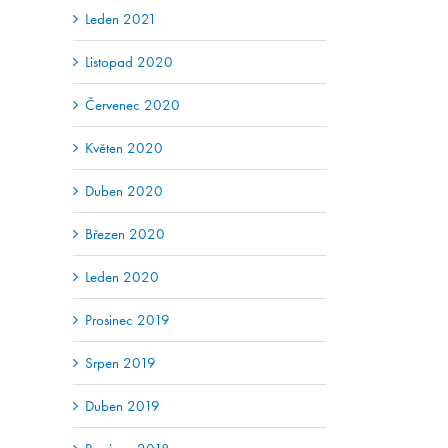
Leden 2021
Listopad 2020
Červenec 2020
Květen 2020
Duben 2020
Březen 2020
Leden 2020
Prosinec 2019
Srpen 2019
Duben 2019