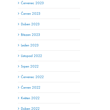
Červenec 2023
Červen 2023
Duben 2023
Březen 2023
Leden 2023
Listopad 2022
Srpen 2022
Červenec 2022
Červen 2022
Květen 2022
Duben 2022