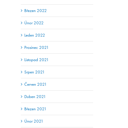
Březen 2022
Únor 2022
Leden 2022
Prosinec 2021
Listopad 2021
Srpen 2021
Červen 2021
Duben 2021
Březen 2021
Únor 2021