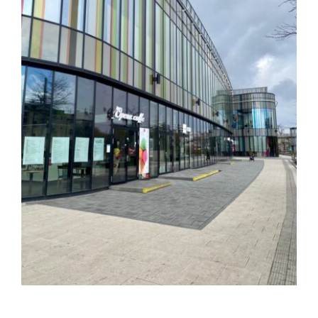
ZAMĚSTNÁVÁNÍ OZP