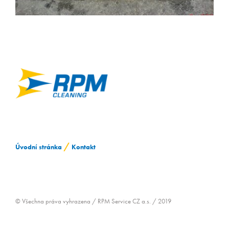
ZAMĚSTNÁVÁNÍ OZP
/
Úvodní stránka
Kontakt
© Všechna práva vyhrazena / RPM Service CZ a.s. / 2019