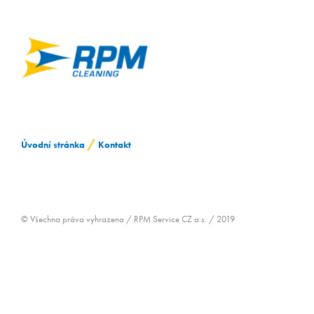
ZAMĚSTNÁVÁNÍ OZP
/
Úvodní stránka
Kontakt
© Všechna práva vyhrazena / RPM Service CZ a.s. / 2019