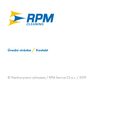
ZAMĚSTNÁVÁNÍ OZP
/
Úvodní stránka
Kontakt
© Všechna práva vyhrazena / RPM Service CZ a.s. / 2019