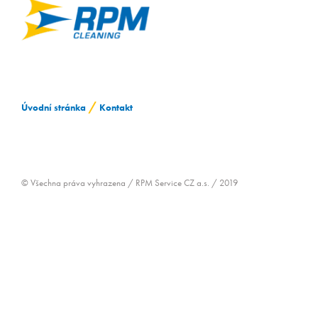
ZAMĚSTNÁVÁNÍ OZP
/
Úvodní stránka
Kontakt
© Všechna práva vyhrazena / RPM Service CZ a.s. / 2019