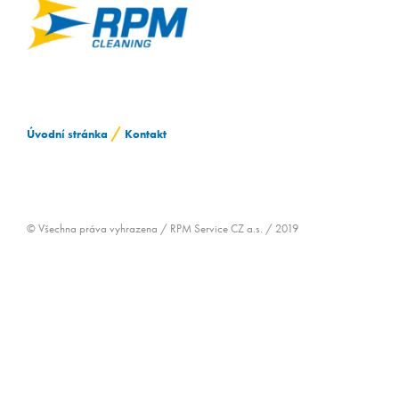
ZAMĚSTNÁVÁNÍ OZP
/
Úvodní stránka
Kontakt
© Všechna práva vyhrazena / RPM Service CZ a.s. / 2019