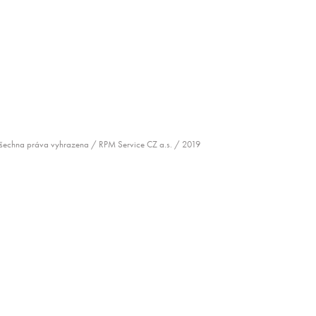
šechna práva vyhrazena / RPM Service CZ a.s. / 2019