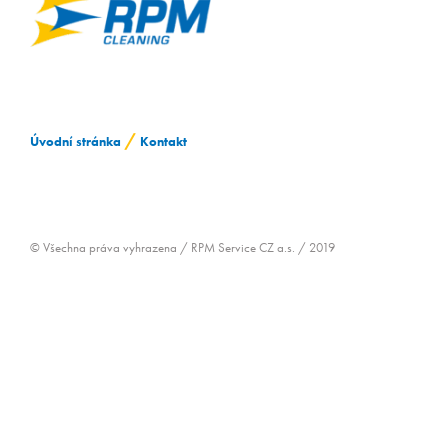
ZAMĚSTNÁVÁNÍ OZP
/
Úvodní stránka
Kontakt
© Všechna práva vyhrazena / RPM Service CZ a.s. / 2019