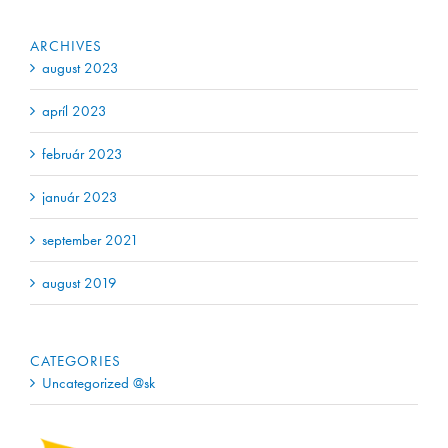
ARCHIVES
august 2023
apríl 2023
február 2023
január 2023
september 2021
august 2019
CATEGORIES
Uncategorized @sk