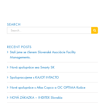
SEARCH
Search
for:
RECENT POSTS
Stali jsme se členem Slovenské Asociácie Facility
Managementu.
Nová spolupráce sea Smarty SK
Spolupracujeme s KAJOT INTACTO
Nové spolupráce s Atlas Copco a OC OPTIMA Košice
NOVÁ ZÁKAZKA – INDITEX Slovakia