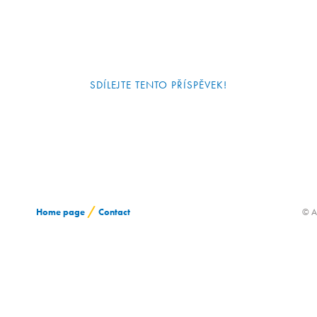
SDÍLEJTE TENTO PŘÍSPĚVEK!
/
Home page
Contact
© A