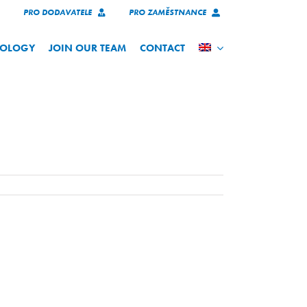
PRO DODAVATELE
PRO ZAMĚSTNANCE
NOLOGY
JOIN OUR TEAM
CONTACT