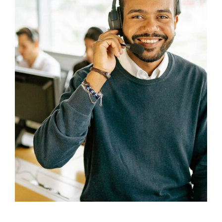
CONTACT