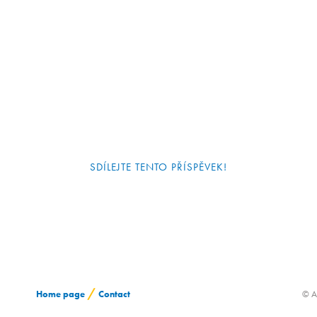
SDÍLEJTE TENTO PŘÍSPĚVEK!
/
Home page
Contact
© A