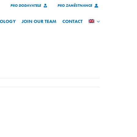
PRO DODAVATELE
PRO ZAMĚSTNANCE
NOLOGY
JOIN OUR TEAM
CONTACT